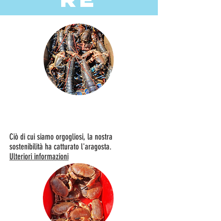
ARAGOSTA
Ciò di cui siamo orgogliosi, la nostra
sostenibilità ha catturato l'aragosta.
Ulteriori informazioni