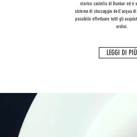
storico castello di Dunbar ed è 
sistema di stoccaggio dell'acqua di
possibile effettuare tutti gli acquis
ordini.
LEGGI DI PIÙ