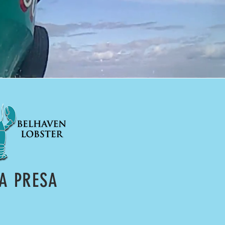
A PRESA