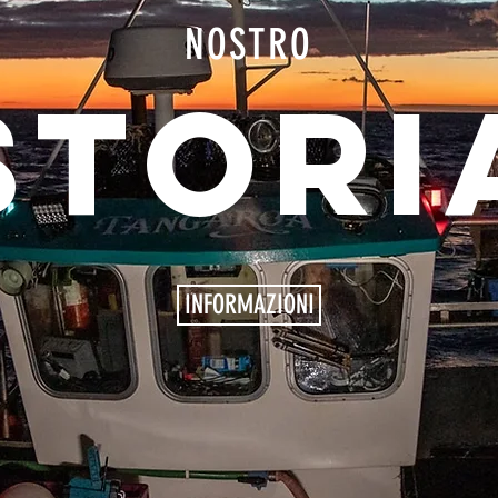
NOSTRO
STORI
INFORMAZIONI