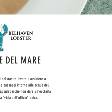
E DEL MARE
i nel nostro lavoro a assistere a
i e paesaggi intorno alle acque del
, quindi perché non dare un'occhiata
a "vista dall'ufficio" unica.